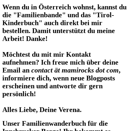
Wenn du in Österreich wohnst, kannst du
die "Familienbande" und das "Tirol-
Kinderbuch" auch direkt bei mir
bestellen. Damit unterstützt du meine
Arbeit! Danke!
Möchtest du mit mir Kontakt
aufnehmen? Ich freue mich über deine
Email an
contact ät mamirocks dot com
,
informiere dich, wenn neue Blogposts
erscheinen und antworte dir gern
persönlich!
Alles Liebe, Deine Verena.
Unser Familienwanderbuch für die