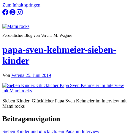
Zum Inhalt springen
Persönlicher Blog von Verena M. Wagner
papa-sven-kehmeier-sieben-
kinder
Von
Verena
25. Juni 2019
Sieben Kinder: Glücklicher Papa Sven Kehmeier im Interview mit
Mami rocks
Beitragsnavigation
Sieben Kinder und glücklich: ein Papa im Interview