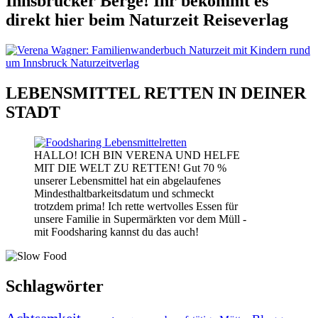
Innsbrucker Berge! Ihr bekommt es
direkt hier beim Naturzeit Reiseverlag
LEBENSMITTEL RETTEN IN DEINER
STADT
HALLO! ICH BIN VERENA UND HELFE
MIT DIE WELT ZU RETTEN! Gut 70 %
unserer Lebensmittel hat ein abgelaufenes
Mindesthaltbarkeitsdatum und schmeckt
trotzdem prima! Ich rette wertvolles Essen für
unsere Familie in Supermärkten vor dem Müll -
mit Foodsharing kannst du das auch!
Schlagwörter