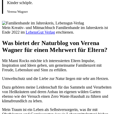
Kinder schöpfe.
Verena Wagner
Mein Kreativ- und Mitmachbuch Familienbande im Jahreskreis ist
Ende 2022 im
LebensGut Verlag
erschienen.
Was bietet der Naturblog von Verena
Wagner für einen Mehrwert für Eltern?
Mit Mami Rocks möchte ich interessierten Eltern Impulse,
Inspiration und Ideen geben, um gemeinsame Familienzeit mit
Freude, Lebenslust und Sinn zu erfüllen.
Umweltschutz und die Liebe zur Natur liegen mir sehr am Herzen.
Dazu gehören meine Leidenschaft für das Sammeln und Verarbeiten
von Heilkräutern und deren Anbau im eigenen wilden Garten
ebenso wie der Versuch einen Zero Waste-Haushalt zu führen und
klimafreundlich zu leben.
Mein Traum ist ein Leben als Selbstversorgerin, was ihr mit