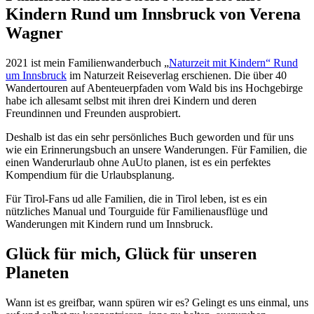
Kindern Rund um Innsbruck von Verena
Wagner
2021 ist mein Familienwanderbuch „
Naturzeit mit Kindern“ Rund
um Innsbruck
im Naturzeit Reiseverlag erschienen. Die über 40
Wandertouren auf Abenteuerpfaden vom Wald bis ins Hochgebirge
habe ich allesamt selbst mit ihren drei Kindern und deren
Freundinnen und Freunden ausprobiert.
Deshalb ist das ein sehr persönliches Buch geworden und für uns
wie ein Erinnerungsbuch an unsere Wanderungen. Für Familien, die
einen Wanderurlaub ohne AuUto planen, ist es ein perfektes
Kompendium für die Urlaubsplanung.
Für Tirol-Fans ud alle Familien, die in Tirol leben, ist es ein
nützliches Manual und Tourguide für Familienausflüge und
Wanderungen mit Kindern rund um Innsbruck.
Glück für mich, Glück für unseren
Planeten
Wann ist es greifbar, wann spüren wir es? Gelingt es uns einmal, uns