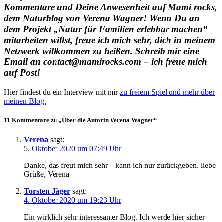
Kommentare und Deine Anwesenheit auf Mami rocks,
dem Naturblog von Verena Wagner! Wenn Du an
dem Projekt „Natur für Familien erlebbar machen“
mitarbeiten willst, freue ich mich sehr, dich in meinem
Netzwerk willkommen zu heißen. Schreib mir eine
Email an contact@mamirocks.com – ich freue mich
auf Post!
Hier findest du ein Interview mit mir
zu freiem Spiel und mehr über
meinen Blog.
11 Kommentare zu „Über die Autorin Verena Wagner“
Verena
sagt:
5. Oktober 2020 um 07:49 Uhr
Danke, das freut mich sehr – kann ich nur zurückgeben. liebe
Grüße, Verena
Torsten Jäger
sagt:
4. Oktober 2020 um 19:23 Uhr
Ein wirklich sehr interessanter Blog. Ich werde hier sicher