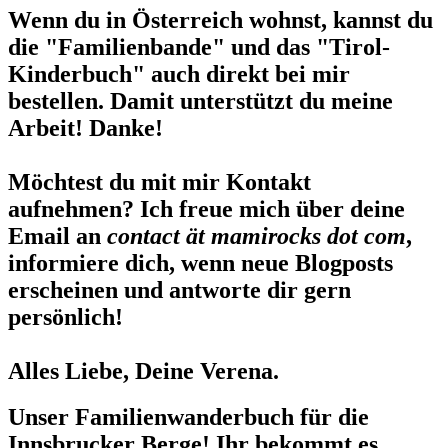
Wenn du in Österreich wohnst, kannst du
die "Familienbande" und das "Tirol-
Kinderbuch" auch direkt bei mir
bestellen. Damit unterstützt du meine
Arbeit! Danke!
Möchtest du mit mir Kontakt
aufnehmen? Ich freue mich über deine
Email an
contact ät mamirocks dot com
,
informiere dich, wenn neue Blogposts
erscheinen und antworte dir gern
persönlich!
Alles Liebe, Deine Verena.
Unser Familienwanderbuch für die
Innsbrucker Berge! Ihr bekommt es