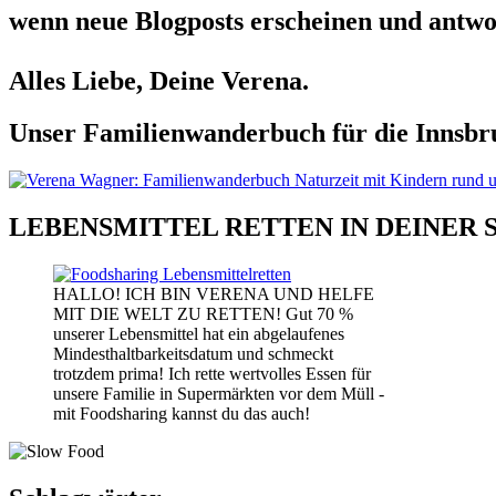
wenn neue Blogposts erscheinen und antwor
Alles Liebe, Deine Verena.
Unser Familienwanderbuch für die Innsbru
LEBENSMITTEL RETTEN IN DEINER 
HALLO! ICH BIN VERENA UND HELFE
MIT DIE WELT ZU RETTEN! Gut 70 %
unserer Lebensmittel hat ein abgelaufenes
Mindesthaltbarkeitsdatum und schmeckt
trotzdem prima! Ich rette wertvolles Essen für
unsere Familie in Supermärkten vor dem Müll -
mit Foodsharing kannst du das auch!