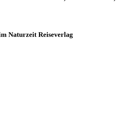
im Naturzeit Reiseverlag