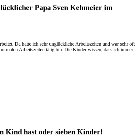
eitet. Da hatte ich sehr unglückliche Arbeitszeiten und war sehr oft
normalen Arbeitszeiten tätig bin. Die Kinder wissen, dass ich immer
n Kind hast oder sieben Kinder!