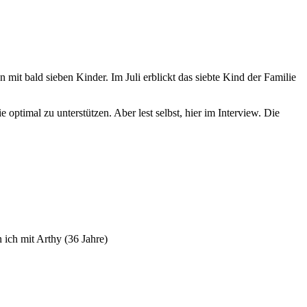
optimal zu unterstützen. Aber lest selbst, hier im Interview. Die
 ich mit Arthy (36 Jahre)