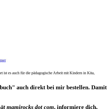
gner
et ist es auch für die pädagogische Arbeit mit Kindern in Kita,
uch" auch direkt bei mir bestellen. Damit
 ät mamirocks dot com
, informiere dich,