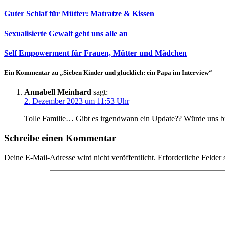
Guter Schlaf für Mütter: Matratze & Kissen
Sexualisierte Gewalt geht uns alle an
Self Empowerment für Frauen, Mütter und Mädchen
Ein Kommentar zu „Sieben Kinder und glücklich: ein Papa im Interview“
Annabell Meinhard
sagt:
2. Dezember 2023 um 11:53 Uhr
Tolle Familie… Gibt es irgendwann ein Update?? Würde uns br
Schreibe einen Kommentar
Deine E-Mail-Adresse wird nicht veröffentlicht.
Erforderliche Felder 