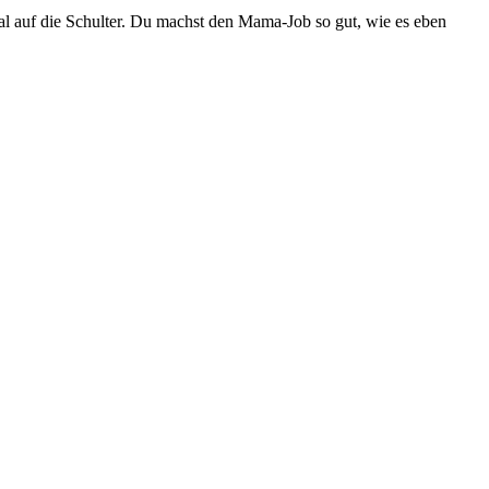
 mal auf die Schulter. Du machst den Mama-Job so gut, wie es eben