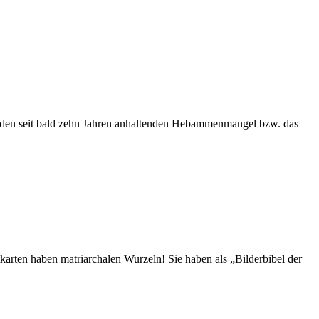
er den seit bald zehn Jahren anhaltenden Hebammenmangel bzw. das
karten haben matriarchalen Wurzeln! Sie haben als „Bilderbibel der