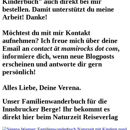
Kinderbuch" auch direkt bei mir
bestellen. Damit unterstützt du meine
Arbeit! Danke!
Möchtest du mit mir Kontakt
aufnehmen? Ich freue mich über deine
Email an
contact ät mamirocks dot com
,
informiere dich, wenn neue Blogposts
erscheinen und antworte dir gern
persönlich!
Alles Liebe, Deine Verena.
Unser Familienwanderbuch für die
Innsbrucker Berge! Ihr bekommt es
direkt hier beim Naturzeit Reiseverlag