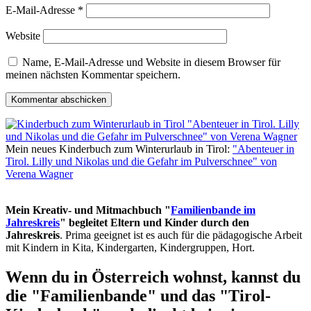
E-Mail-Adresse
*
Website
Name, E-Mail-Adresse und Website in diesem Browser für
meinen nächsten Kommentar speichern.
Mein neues Kinderbuch zum Winterurlaub in Tirol:
"Abenteuer in
Tirol. Lilly und Nikolas und die Gefahr im Pulverschnee" von
Verena Wagner
Mein Kreativ- und Mitmachbuch "
Familienbande im
Jahreskreis
" begleitet Eltern und Kinder durch den
Jahreskreis
. Prima geeignet ist es auch für die pädagogische Arbeit
mit Kindern in Kita, Kindergarten, Kindergruppen, Hort.
Wenn du in Österreich wohnst, kannst du
die "Familienbande" und das "Tirol-