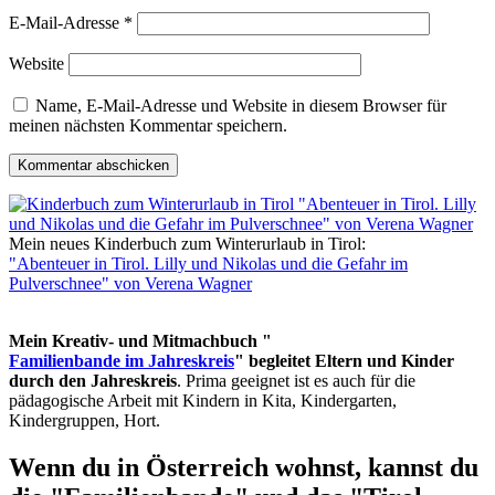
E-Mail-Adresse
*
Website
Name, E-Mail-Adresse und Website in diesem Browser für
meinen nächsten Kommentar speichern.
Mein neues Kinderbuch zum Winterurlaub in Tirol:
"Abenteuer in Tirol. Lilly und Nikolas und die Gefahr im
Pulverschnee" von Verena Wagner
Mein Kreativ- und Mitmachbuch "
Familienbande im Jahreskreis
" begleitet Eltern und Kinder
durch den Jahreskreis
. Prima geeignet ist es auch für die
pädagogische Arbeit mit Kindern in Kita, Kindergarten,
Kindergruppen, Hort.
Wenn du in Österreich wohnst, kannst du