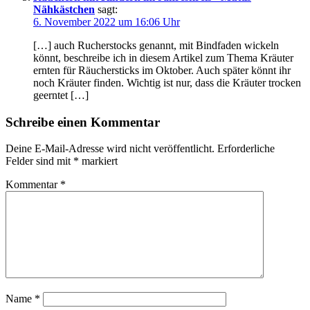
Nähkästchen
sagt:
6. November 2022 um 16:06 Uhr
[…] auch Rucherstocks genannt, mit Bindfaden wickeln
könnt, beschreibe ich in diesem Artikel zum Thema Kräuter
ernten für Räuchersticks im Oktober. Auch später könnt ihr
noch Kräuter finden. Wichtig ist nur, dass die Kräuter trocken
geerntet […]
Schreibe einen Kommentar
Deine E-Mail-Adresse wird nicht veröffentlicht.
Erforderliche
Felder sind mit
*
markiert
Kommentar
*
Name
*