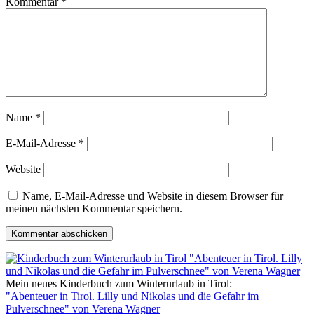
Kommentar
*
Name
*
E-Mail-Adresse
*
Website
Name, E-Mail-Adresse und Website in diesem Browser für
meinen nächsten Kommentar speichern.
Mein neues Kinderbuch zum Winterurlaub in Tirol:
"Abenteuer in Tirol. Lilly und Nikolas und die Gefahr im
Pulverschnee" von Verena Wagner