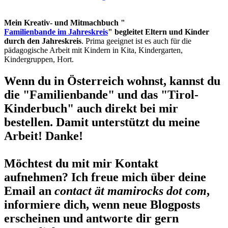
Mein Kreativ- und Mitmachbuch "
Familienbande im Jahreskreis
" begleitet Eltern und Kinder
durch den Jahreskreis
. Prima geeignet ist es auch für die
pädagogische Arbeit mit Kindern in Kita, Kindergarten,
Kindergruppen, Hort.
Wenn du in Österreich wohnst, kannst du
die "Familienbande" und das "Tirol-
Kinderbuch" auch direkt bei mir
bestellen. Damit unterstützt du meine
Arbeit! Danke!
Möchtest du mit mir Kontakt
aufnehmen? Ich freue mich über deine
Email an
contact ät mamirocks dot com
,
informiere dich, wenn neue Blogposts
erscheinen und antworte dir gern