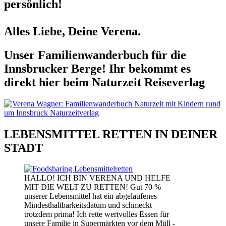
persönlich!
Alles Liebe, Deine Verena.
Unser Familienwanderbuch für die
Innsbrucker Berge! Ihr bekommt es
direkt hier beim Naturzeit Reiseverlag
LEBENSMITTEL RETTEN IN DEINER
STADT
HALLO! ICH BIN VERENA UND HELFE
MIT DIE WELT ZU RETTEN! Gut 70 %
unserer Lebensmittel hat ein abgelaufenes
Mindesthaltbarkeitsdatum und schmeckt
trotzdem prima! Ich rette wertvolles Essen für
unsere Familie in Supermärkten vor dem Müll -