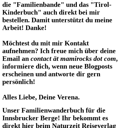
die "Familienbande" und das "Tirol-
Kinderbuch" auch direkt bei mir
bestellen. Damit unterstützt du meine
Arbeit! Danke!
Möchtest du mit mir Kontakt
aufnehmen? Ich freue mich über deine
Email an
contact ät mamirocks dot com
,
informiere dich, wenn neue Blogposts
erscheinen und antworte dir gern
persönlich!
Alles Liebe, Deine Verena.
Unser Familienwanderbuch für die
Innsbrucker Berge! Ihr bekommt es
direkt hier beim Naturzeit Reiseverlag