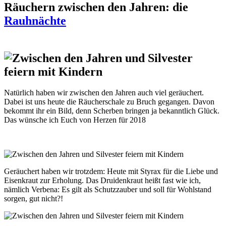
Räuchern zwischen den Jahren: die
Rauhnächte
Natürlich haben wir zwischen den Jahren auch viel geräuchert.
Dabei ist uns heute die Räucherschale zu Bruch gegangen. Davon
bekommt ihr ein Bild, denn Scherben bringen ja bekanntlich Glück.
Das wünsche ich Euch von Herzen für 2018
Geräuchert haben wir trotzdem: Heute mit Styrax für die Liebe und
Eisenkraut zur Erholung. Das Druidenkraut heißt fast wie ich,
nämlich Verbena: Es gilt als Schutzzauber und soll für Wohlstand
sorgen, gut nicht?!