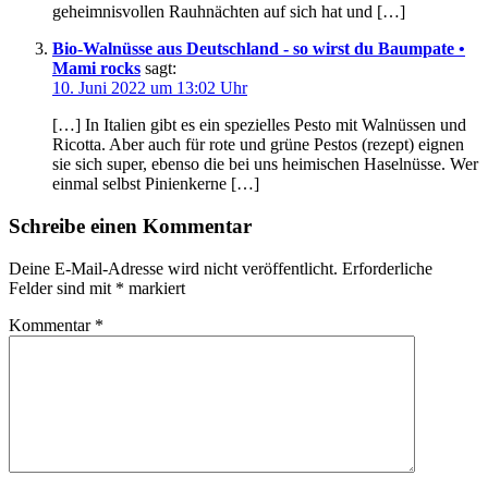
geheimnisvollen Rauhnächten auf sich hat und […]
Bio-Walnüsse aus Deutschland - so wirst du Baumpate •
Mami rocks
sagt:
10. Juni 2022 um 13:02 Uhr
[…] In Italien gibt es ein spezielles Pesto mit Walnüssen und
Ricotta. Aber auch für rote und grüne Pestos (rezept) eignen
sie sich super, ebenso die bei uns heimischen Haselnüsse. Wer
einmal selbst Pinienkerne […]
Schreibe einen Kommentar
Deine E-Mail-Adresse wird nicht veröffentlicht.
Erforderliche
Felder sind mit
*
markiert
Kommentar
*