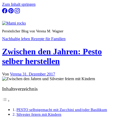
Zum Inhalt springen
Persönlicher Blog von Verena M. Wagner
Nachhaltig leben
Rezepte für Familien
Zwischen den Jahren: Pesto
selber herstellen
Von
Verena
31. Dezember 2017
Inhaltsverzeichnis
PESTO selbstgemacht mit Zucchini und/oder Basilikum
Silvester feiern mit Kindern