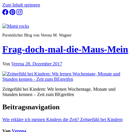
Zum Inhalt springen
Persönlicher Blog von Verena M. Wagner
Frag-doch-mal-die-Maus-Mein
Von
Verena
28. Dezember 2017
Zeitgefühl bei Kindern: Wir lernen Wochentage, Monate und
Stunden kennen – Zeit zum BEgreifen
Beitragsnavigation
Wie erkläre ich meinen Kindern die Zeit? Zeitgefühl bei Kindern
Von
Verena