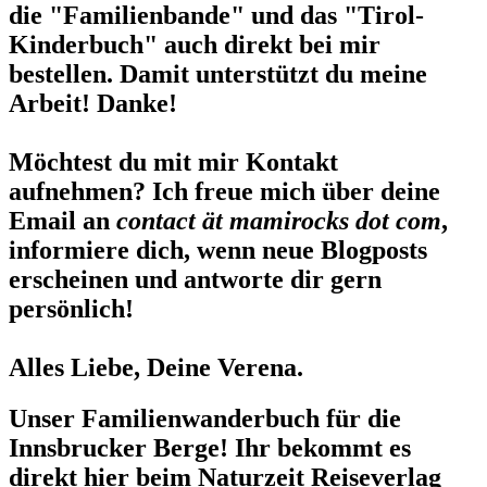
die "Familienbande" und das "Tirol-
Kinderbuch" auch direkt bei mir
bestellen. Damit unterstützt du meine
Arbeit! Danke!
Möchtest du mit mir Kontakt
aufnehmen? Ich freue mich über deine
Email an
contact ät mamirocks dot com
,
informiere dich, wenn neue Blogposts
erscheinen und antworte dir gern
persönlich!
Alles Liebe, Deine Verena.
Unser Familienwanderbuch für die
Innsbrucker Berge! Ihr bekommt es
direkt hier beim Naturzeit Reiseverlag