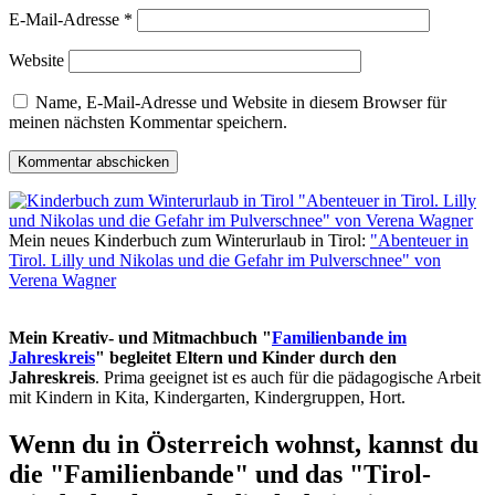
E-Mail-Adresse
*
Website
Name, E-Mail-Adresse und Website in diesem Browser für
meinen nächsten Kommentar speichern.
Mein neues Kinderbuch zum Winterurlaub in Tirol:
"Abenteuer in
Tirol. Lilly und Nikolas und die Gefahr im Pulverschnee" von
Verena Wagner
Mein Kreativ- und Mitmachbuch "
Familienbande im
Jahreskreis
" begleitet Eltern und Kinder durch den
Jahreskreis
. Prima geeignet ist es auch für die pädagogische Arbeit
mit Kindern in Kita, Kindergarten, Kindergruppen, Hort.
Wenn du in Österreich wohnst, kannst du
die "Familienbande" und das "Tirol-