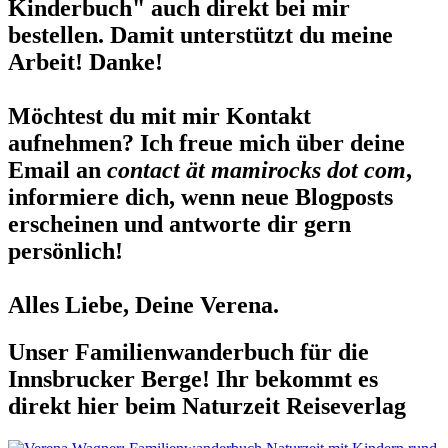
Kinderbuch" auch direkt bei mir
bestellen. Damit unterstützt du meine
Arbeit! Danke!
Möchtest du mit mir Kontakt
aufnehmen? Ich freue mich über deine
Email an
contact ät mamirocks dot com
,
informiere dich, wenn neue Blogposts
erscheinen und antworte dir gern
persönlich!
Alles Liebe, Deine Verena.
Unser Familienwanderbuch für die
Innsbrucker Berge! Ihr bekommt es
direkt hier beim Naturzeit Reiseverlag