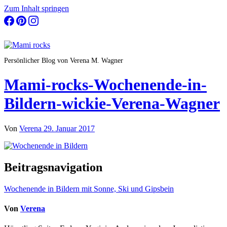
Zum Inhalt springen
Persönlicher Blog von Verena M. Wagner
Mami-rocks-Wochenende-in-
Bildern-wickie-Verena-Wagner
Von
Verena
29. Januar 2017
Beitragsnavigation
Wochenende in Bildern mit Sonne, Ski und Gipsbein
Von
Verena