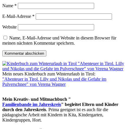
Name
*
E-Mail-Adresse
*
Website
Name, E-Mail-Adresse und Website in diesem Browser für
meinen nächsten Kommentar speichern.
Mein neues Kinderbuch zum Winterurlaub in Tirol:
"Abenteuer in Tirol. Lilly und Nikolas und die Gefahr im
Pulverschnee" von Verena Wagner
Mein Kreativ- und Mitmachbuch "
Familienbande im Jahreskreis
" begleitet Eltern und Kinder
durch den Jahreskreis
. Prima geeignet ist es auch für die
pädagogische Arbeit mit Kindern in Kita, Kindergarten,
Kindergruppen, Hort.