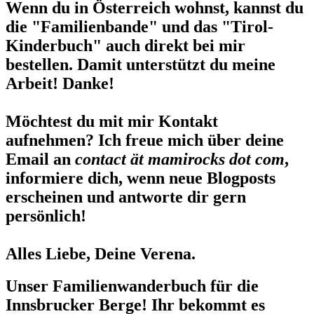
Wenn du in Österreich wohnst, kannst du
die "Familienbande" und das "Tirol-
Kinderbuch" auch direkt bei mir
bestellen. Damit unterstützt du meine
Arbeit! Danke!
Möchtest du mit mir Kontakt
aufnehmen? Ich freue mich über deine
Email an
contact ät mamirocks dot com
,
informiere dich, wenn neue Blogposts
erscheinen und antworte dir gern
persönlich!
Alles Liebe, Deine Verena.
Unser Familienwanderbuch für die
Innsbrucker Berge! Ihr bekommt es