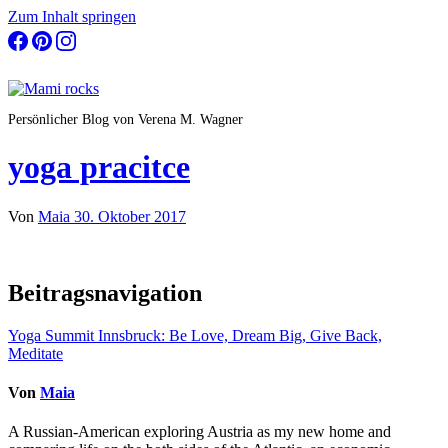
Zum Inhalt springen
Persönlicher Blog von Verena M. Wagner
yoga pracitce
Von
Maia
30. Oktober 2017
Beitragsnavigation
Yoga Summit Innsbruck: Be Love, Dream Big, Give Back,
Meditate
Von
Maia
A Russian-American exploring Austria as my new home and