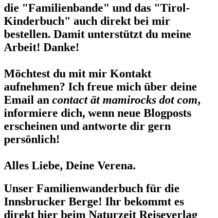
die "Familienbande" und das "Tirol-
Kinderbuch" auch direkt bei mir
bestellen. Damit unterstützt du meine
Arbeit! Danke!
Möchtest du mit mir Kontakt
aufnehmen? Ich freue mich über deine
Email an
contact ät mamirocks dot com
,
informiere dich, wenn neue Blogposts
erscheinen und antworte dir gern
persönlich!
Alles Liebe, Deine Verena.
Unser Familienwanderbuch für die
Innsbrucker Berge! Ihr bekommt es
direkt hier beim Naturzeit Reiseverlag