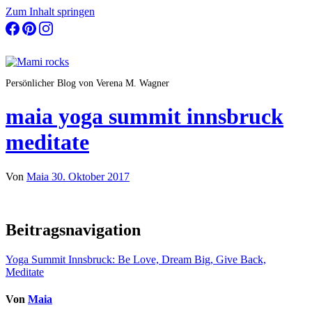
Zum Inhalt springen
Persönlicher Blog von Verena M. Wagner
maia yoga summit innsbruck
meditate
Von
Maia
30. Oktober 2017
Beitragsnavigation
Yoga Summit Innsbruck: Be Love, Dream Big, Give Back,
Meditate
Von
Maia