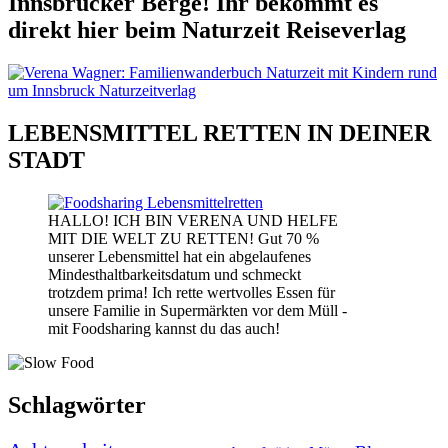
Innsbrucker Berge! Ihr bekommt es
direkt hier beim Naturzeit Reiseverlag
LEBENSMITTEL RETTEN IN DEINER
STADT
HALLO! ICH BIN VERENA UND HELFE
MIT DIE WELT ZU RETTEN! Gut 70 %
unserer Lebensmittel hat ein abgelaufenes
Mindesthaltbarkeitsdatum und schmeckt
trotzdem prima! Ich rette wertvolles Essen für
unsere Familie in Supermärkten vor dem Müll -
mit Foodsharing kannst du das auch!
Schlagwörter