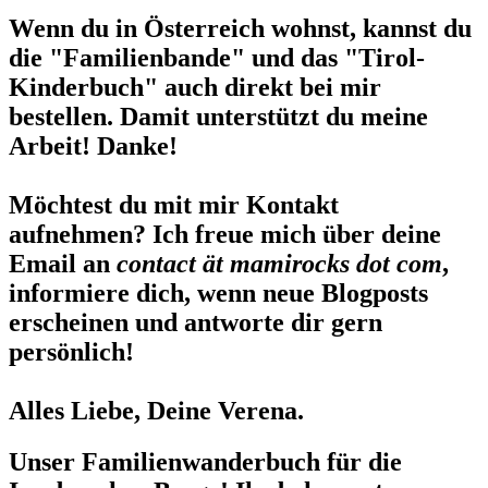
Wenn du in Österreich wohnst, kannst du
die "Familienbande" und das "Tirol-
Kinderbuch" auch direkt bei mir
bestellen. Damit unterstützt du meine
Arbeit! Danke!
Möchtest du mit mir Kontakt
aufnehmen? Ich freue mich über deine
Email an
contact ät mamirocks dot com
,
informiere dich, wenn neue Blogposts
erscheinen und antworte dir gern
persönlich!
Alles Liebe, Deine Verena.
Unser Familienwanderbuch für die