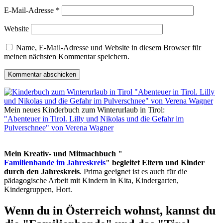
E-Mail-Adresse
*
Website
Name, E-Mail-Adresse und Website in diesem Browser für
meinen nächsten Kommentar speichern.
Mein neues Kinderbuch zum Winterurlaub in Tirol:
"Abenteuer in Tirol. Lilly und Nikolas und die Gefahr im
Pulverschnee" von Verena Wagner
Mein Kreativ- und Mitmachbuch "
Familienbande im Jahreskreis
" begleitet Eltern und Kinder
durch den Jahreskreis
. Prima geeignet ist es auch für die
pädagogische Arbeit mit Kindern in Kita, Kindergarten,
Kindergruppen, Hort.
Wenn du in Österreich wohnst, kannst du