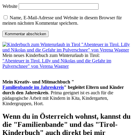
Website
Name, E-Mail-Adresse und Website in diesem Browser für
meinen nächsten Kommentar speichern.
Mein neues Kinderbuch zum Winterurlaub in Tirol:
"Abenteuer in Tirol. Lilly und Nikolas und die Gefahr im
Pulverschnee" von Verena Wagner
Mein Kreativ- und Mitmachbuch "
Familienbande im Jahreskreis
" begleitet Eltern und Kinder
durch den Jahreskreis
. Prima geeignet ist es auch für die
pädagogische Arbeit mit Kindern in Kita, Kindergarten,
Kindergruppen, Hort.
Wenn du in Österreich wohnst, kannst du
die "Familienbande" und das "Tirol-
Kinderbuch" auch direkt bei mir