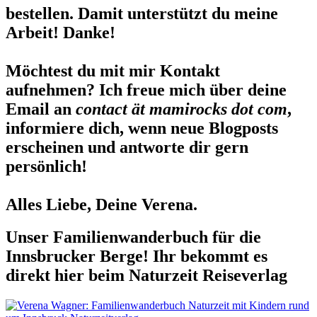
bestellen. Damit unterstützt du meine
Arbeit! Danke!
Möchtest du mit mir Kontakt
aufnehmen? Ich freue mich über deine
Email an
contact ät mamirocks dot com
,
informiere dich, wenn neue Blogposts
erscheinen und antworte dir gern
persönlich!
Alles Liebe, Deine Verena.
Unser Familienwanderbuch für die
Innsbrucker Berge! Ihr bekommt es
direkt hier beim Naturzeit Reiseverlag