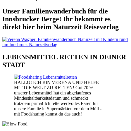
Unser Familienwanderbuch für die
Innsbrucker Berge! Ihr bekommt es
direkt hier beim Naturzeit Reiseverlag
LEBENSMITTEL RETTEN IN DEINER
STADT
HALLO! ICH BIN VERENA UND HELFE
MIT DIE WELT ZU RETTEN! Gut 70 %
unserer Lebensmittel hat ein abgelaufenes
Mindesthaltbarkeitsdatum und schmeckt
trotzdem prima! Ich rette wertvolles Essen für
unsere Familie in Supermärkten vor dem Müll -
mit Foodsharing kannst du das auch!