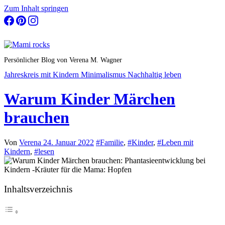
Zum Inhalt springen
Persönlicher Blog von Verena M. Wagner
Jahreskreis mit Kindern
Minimalismus
Nachhaltig leben
Warum Kinder Märchen
brauchen
Von
Verena
24. Januar 2022
#Familie
,
#Kinder
,
#Leben mit
Kindern
,
#lesen
Inhaltsverzeichnis