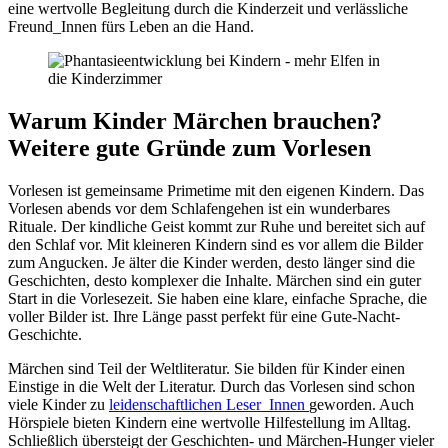
eine wertvolle Begleitung durch die Kinderzeit und verlässliche
Freund_Innen fürs Leben an die Hand.
Warum Kinder Märchen brauchen?
Weitere gute Gründe zum Vorlesen
Vorlesen ist gemeinsame Primetime mit den eigenen Kindern. Das
Vorlesen abends vor dem Schlafengehen ist ein wunderbares
Rituale. Der kindliche Geist kommt zur Ruhe und bereitet sich auf
den Schlaf vor. Mit kleineren Kindern sind es vor allem die Bilder
zum Angucken. Je älter die Kinder werden, desto länger sind die
Geschichten, desto komplexer die Inhalte. Märchen sind ein guter
Start in die Vorlesezeit. Sie haben eine klare, einfache Sprache, die
voller Bilder ist. Ihre Länge passt perfekt für eine Gute-Nacht-
Geschichte.
Märchen sind Teil der Weltliteratur. Sie bilden für Kinder einen
Einstige in die Welt der Literatur. Durch das Vorlesen sind schon
viele Kinder zu
leidenschaftlichen Leser_Innen
geworden. Auch
Hörspiele bieten Kindern eine wertvolle Hilfestellung im Alltag.
Schließlich übersteigt der Geschichten- und Märchen-Hunger vieler