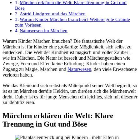
Märchen erklären die Welt: Klare Trennung in Gut und
Böse
Astrid Lindgren und das Märchen
Warum Kinder Märchen brauchen? Weitere gute Gründe
zum Vorlesen
Naturwesen im Märchen
Warum Kinder Märchen brauchen? Die fantastische Welt der
Märchen ist für Kinder eine großartige Möglichkeit, sich selbst zu
entdecken. Die Welt der Kindheit ist magisch und voller Zauber –
wie im Märchen. Die Natur ist beseelt und Märchengestalten wie
Zwerge, Feen und Elfen keine Erfindung. Kinder haben einen
Zugang zu Magie, Märchen und
Naturwesen
, den viele Erwachsene
verloren haben.
Wie das Kleinkind sich selbst als Mittelpunkt seiner Welt begreift, so
ist es im Märchen der/die Held/in, um die/den sich die Märchenwelt
dreht. Daher ist es für junge Menschen ein leichtes, sich mit diesem/r
zu identifizieren.
Märchen erklären die Welt: Klare
Trennung in Gut und Böse