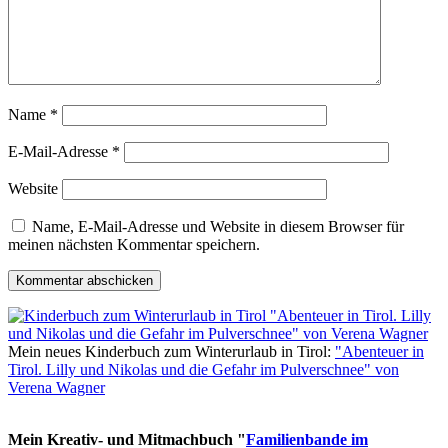
Name
*
E-Mail-Adresse
*
Website
Name, E-Mail-Adresse und Website in diesem Browser für
meinen nächsten Kommentar speichern.
Mein neues Kinderbuch zum Winterurlaub in Tirol:
"Abenteuer in
Tirol. Lilly und Nikolas und die Gefahr im Pulverschnee" von
Verena Wagner
Mein Kreativ- und Mitmachbuch "
Familienbande im