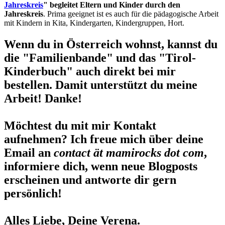
Jahreskreis
" begleitet Eltern und Kinder durch den
Jahreskreis
. Prima geeignet ist es auch für die pädagogische Arbeit
mit Kindern in Kita, Kindergarten, Kindergruppen, Hort.
Wenn du in Österreich wohnst, kannst du
die "Familienbande" und das "Tirol-
Kinderbuch" auch direkt bei mir
bestellen. Damit unterstützt du meine
Arbeit! Danke!
Möchtest du mit mir Kontakt
aufnehmen? Ich freue mich über deine
Email an
contact ät mamirocks dot com
,
informiere dich, wenn neue Blogposts
erscheinen und antworte dir gern
persönlich!
Alles Liebe, Deine Verena.