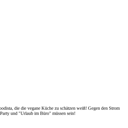
Foodista, die die vegane Küche zu schätzen weiß! Gegen den Strom
 Party und "Urlaub im Büro" müssen sein!