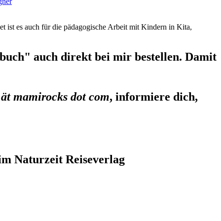
gner
et ist es auch für die pädagogische Arbeit mit Kindern in Kita,
uch" auch direkt bei mir bestellen. Damit
 ät mamirocks dot com
, informiere dich,
im Naturzeit Reiseverlag