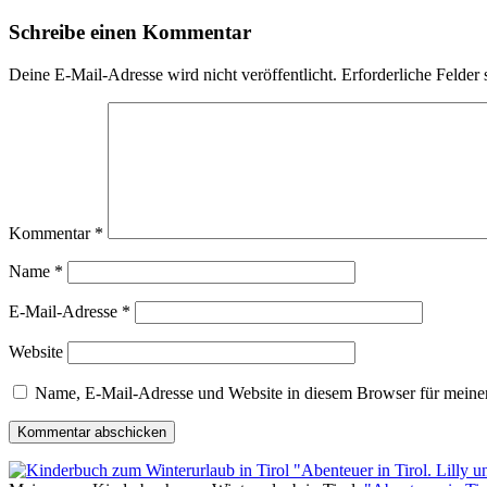
Schreibe einen Kommentar
Deine E-Mail-Adresse wird nicht veröffentlicht.
Erforderliche Felder 
Kommentar
*
Name
*
E-Mail-Adresse
*
Website
Name, E-Mail-Adresse und Website in diesem Browser für meine