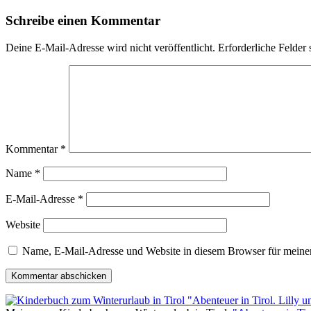
Schreibe einen Kommentar
Deine E-Mail-Adresse wird nicht veröffentlicht.
Erforderliche Felder 
Kommentar
*
Name
*
E-Mail-Adresse
*
Website
Name, E-Mail-Adresse und Website in diesem Browser für meine