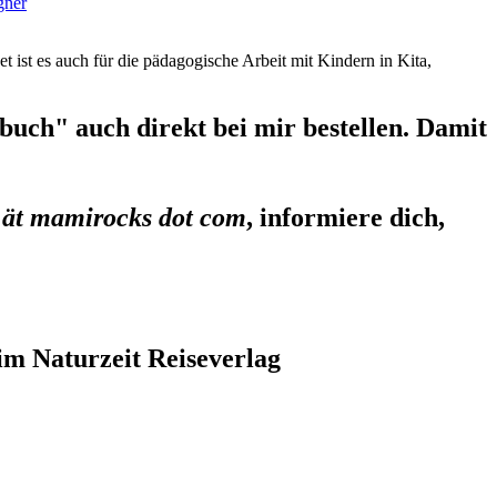
gner
et ist es auch für die pädagogische Arbeit mit Kindern in Kita,
uch" auch direkt bei mir bestellen. Damit
 ät mamirocks dot com
, informiere dich,
im Naturzeit Reiseverlag