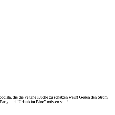
Foodista, die die vegane Küche zu schätzen weiß! Gegen den Strom
 Party und "Urlaub im Büro" müssen sein!