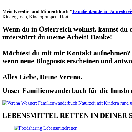
Mein Kreativ- und Mitmachbuch "
Familienbande im Jahreskrei
Kindergarten, Kindergruppen, Hort.
Wenn du in Österreich wohnst, kannst du 
unterstützt du meine Arbeit! Danke!
Möchtest du mit mir Kontakt aufnehmen? 
wenn neue Blogposts erscheinen und antwor
Alles Liebe, Deine Verena.
Unser Familienwanderbuch für die Innsbru
LEBENSMITTEL RETTEN IN DEINER 