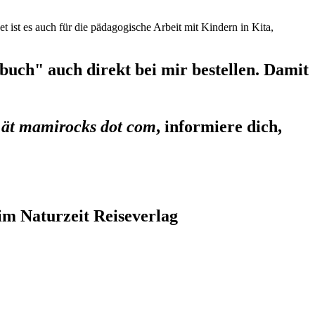
et ist es auch für die pädagogische Arbeit mit Kindern in Kita,
uch" auch direkt bei mir bestellen. Damit
 ät mamirocks dot com
, informiere dich,
im Naturzeit Reiseverlag