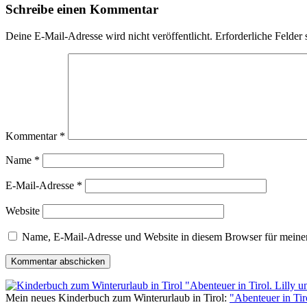
Schreibe einen Kommentar
Deine E-Mail-Adresse wird nicht veröffentlicht.
Erforderliche Felder 
Kommentar
*
Name
*
E-Mail-Adresse
*
Website
Name, E-Mail-Adresse und Website in diesem Browser für meine
Mein neues Kinderbuch zum Winterurlaub in Tirol:
"Abenteuer in Ti