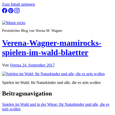
Zum Inhalt springen
Persönlicher Blog von Verena M. Wagner
Verena-Wagner-mamirocks-
spielen-im-wald-blaetter
Von
Verena
24. September 2017
Spielen im Wald: für Naturkinder und alle, die es sein wollen
Beitragsnavigation
Spielen im Wald und in der Wiese: für Naturkinder und alle, die es
sein wollen