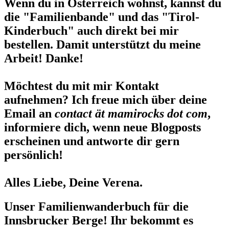
Wenn du in Österreich wohnst, kannst du
die "Familienbande" und das "Tirol-
Kinderbuch" auch direkt bei mir
bestellen. Damit unterstützt du meine
Arbeit! Danke!
Möchtest du mit mir Kontakt
aufnehmen? Ich freue mich über deine
Email an
contact ät mamirocks dot com
,
informiere dich, wenn neue Blogposts
erscheinen und antworte dir gern
persönlich!
Alles Liebe, Deine Verena.
Unser Familienwanderbuch für die
Innsbrucker Berge! Ihr bekommt es