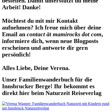
bestellen. Damit unterstützt du meine
Arbeit! Danke!
Möchtest du mit mir Kontakt
aufnehmen? Ich freue mich über deine
Email an
contact ät mamirocks dot com
,
informiere dich, wenn neue Blogposts
erscheinen und antworte dir gern
persönlich!
Alles Liebe, Deine Verena.
Unser Familienwanderbuch für die
Innsbrucker Berge! Ihr bekommt es
direkt hier beim Naturzeit Reiseverlag