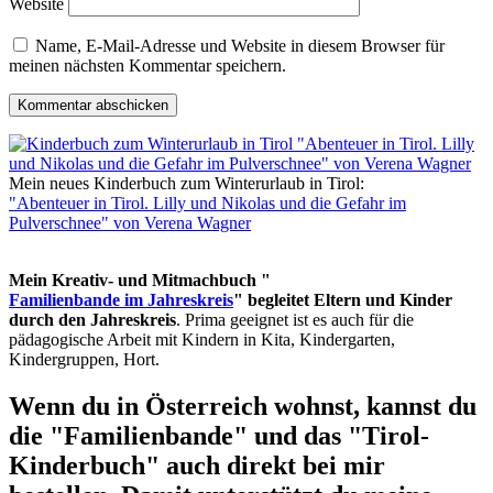
Website
Name, E-Mail-Adresse und Website in diesem Browser für
meinen nächsten Kommentar speichern.
Mein neues Kinderbuch zum Winterurlaub in Tirol:
"Abenteuer in Tirol. Lilly und Nikolas und die Gefahr im
Pulverschnee" von Verena Wagner
Mein Kreativ- und Mitmachbuch "
Familienbande im Jahreskreis
" begleitet Eltern und Kinder
durch den Jahreskreis
. Prima geeignet ist es auch für die
pädagogische Arbeit mit Kindern in Kita, Kindergarten,
Kindergruppen, Hort.
Wenn du in Österreich wohnst, kannst du
die "Familienbande" und das "Tirol-
Kinderbuch" auch direkt bei mir