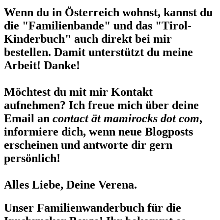
Wenn du in Österreich wohnst, kannst du
die "Familienbande" und das "Tirol-
Kinderbuch" auch direkt bei mir
bestellen. Damit unterstützt du meine
Arbeit! Danke!
Möchtest du mit mir Kontakt
aufnehmen? Ich freue mich über deine
Email an
contact ät mamirocks dot com
,
informiere dich, wenn neue Blogposts
erscheinen und antworte dir gern
persönlich!
Alles Liebe, Deine Verena.
Unser Familienwanderbuch für die