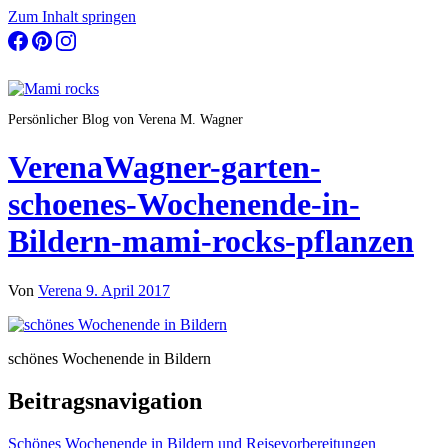
Zum Inhalt springen
Persönlicher Blog von Verena M. Wagner
VerenaWagner-garten-
schoenes-Wochenende-in-
Bildern-mami-rocks-pflanzen
Von
Verena
9. April 2017
schönes Wochenende in Bildern
Beitragsnavigation
Schönes Wochenende in Bildern und Reisevorbereitungen