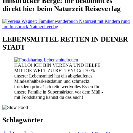
Innsbrucker Berge! Ihr bekommt es
direkt hier beim Naturzeit Reiseverlag
LEBENSMITTEL RETTEN IN DEINER
STADT
HALLO! ICH BIN VERENA UND HELFE
MIT DIE WELT ZU RETTEN! Gut 70 %
unserer Lebensmittel hat ein abgelaufenes
Mindesthaltbarkeitsdatum und schmeckt
trotzdem prima! Ich rette wertvolles Essen für
unsere Familie in Supermärkten vor dem Müll -
mit Foodsharing kannst du das auch!
Schlagwörter