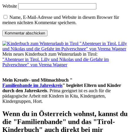
Website
Name, E-Mail-Adresse und Website in diesem Browser für
meinen nächsten Kommentar speichern.
Mein neues Kinderbuch zum Winterurlaub in Tirol:
"Abenteuer in Tirol. Lilly und Nikolas und die Gefahr im
Pulverschnee" von Verena Wagner
Mein Kreativ- und Mitmachbuch "
Familienbande im Jahreskreis
" begleitet Eltern und Kinder
durch den Jahreskreis
. Prima geeignet ist es auch für die
pädagogische Arbeit mit Kindern in Kita, Kindergarten,
Kindergruppen, Hort.
Wenn du in Österreich wohnst, kannst du
die "Familienbande" und das "Tirol-
Kinderbuch" auch direkt bei mir