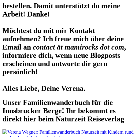
bestellen. Damit unterstützt du meine
Arbeit! Danke!
Möchtest du mit mir Kontakt
aufnehmen? Ich freue mich über deine
Email an
contact ät mamirocks dot com
,
informiere dich, wenn neue Blogposts
erscheinen und antworte dir gern
persönlich!
Alles Liebe, Deine Verena.
Unser Familienwanderbuch für die
Innsbrucker Berge! Ihr bekommt es
direkt hier beim Naturzeit Reiseverlag