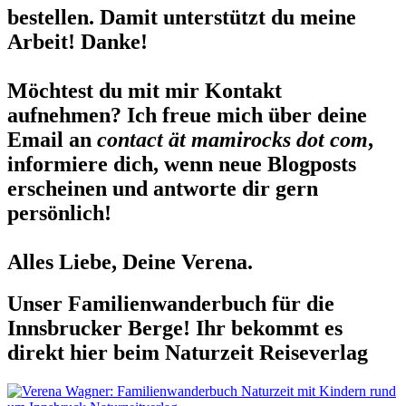
bestellen. Damit unterstützt du meine
Arbeit! Danke!
Möchtest du mit mir Kontakt
aufnehmen? Ich freue mich über deine
Email an
contact ät mamirocks dot com
,
informiere dich, wenn neue Blogposts
erscheinen und antworte dir gern
persönlich!
Alles Liebe, Deine Verena.
Unser Familienwanderbuch für die
Innsbrucker Berge! Ihr bekommt es
direkt hier beim Naturzeit Reiseverlag