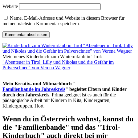
Website
Name, E-Mail-Adresse und Website in diesem Browser für
meinen nächsten Kommentar speichern.
Mein neues Kinderbuch zum Winterurlaub in Tirol:
"Abenteuer in Tirol. Lilly und Nikolas und die Gefahr im
Pulverschnee" von Verena Wagner
Mein Kreativ- und Mitmachbuch "
Familienbande im Jahreskreis
" begleitet Eltern und Kinder
durch den Jahreskreis
. Prima geeignet ist es auch für die
pädagogische Arbeit mit Kindern in Kita, Kindergarten,
Kindergruppen, Hort.
Wenn du in Österreich wohnst, kannst du
die "Familienbande" und das "Tirol-
Kinderbuch" auch direkt bei mir