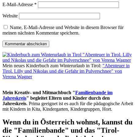
E-Mail-Adresse
*
Website
Name, E-Mail-Adresse und Website in diesem Browser für
meinen nächsten Kommentar speichern.
Mein neues Kinderbuch zum Winterurlaub in Tirol:
"Abenteuer in
Tirol. Lilly und Nikolas und die Gefahr im Pulverschnee" von
Verena Wagner
Mein Kreativ- und Mitmachbuch "
Familienbande im
Jahreskreis
" begleitet Eltern und Kinder durch den
Jahreskreis
. Prima geeignet ist es auch für die pädagogische Arbeit
mit Kindern in Kita, Kindergarten, Kindergruppen, Hort.
Wenn du in Österreich wohnst, kannst du
die "Familienbande" und das "Tirol-