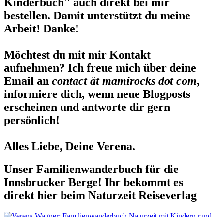
Kinderbuch" auch direkt bei mir
bestellen. Damit unterstützt du meine
Arbeit! Danke!
Möchtest du mit mir Kontakt
aufnehmen? Ich freue mich über deine
Email an
contact ät mamirocks dot com
,
informiere dich, wenn neue Blogposts
erscheinen und antworte dir gern
persönlich!
Alles Liebe, Deine Verena.
Unser Familienwanderbuch für die
Innsbrucker Berge! Ihr bekommt es
direkt hier beim Naturzeit Reiseverlag