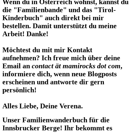
Wenn du in Österreich wohnst, kannst du
die "Familienbande" und das "Tirol-
Kinderbuch" auch direkt bei mir
bestellen. Damit unterstützt du meine
Arbeit! Danke!
Möchtest du mit mir Kontakt
aufnehmen? Ich freue mich über deine
Email an
contact ät mamirocks dot com
,
informiere dich, wenn neue Blogposts
erscheinen und antworte dir gern
persönlich!
Alles Liebe, Deine Verena.
Unser Familienwanderbuch für die
Innsbrucker Berge! Ihr bekommt es