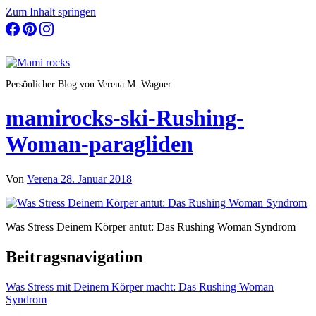
Zum Inhalt springen
Persönlicher Blog von Verena M. Wagner
mamirocks-ski-Rushing-
Woman-paragliden
Von
Verena
28. Januar 2018
Was Stress Deinem Körper antut: Das Rushing Woman Syndrom
Beitragsnavigation
Was Stress mit Deinem Körper macht: Das Rushing Woman
Syndrom