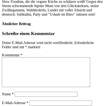
Slow Foodista, die die vegane Küche zu schätzen weiß! Gegen den
Strom schwimmende hipster Mom von drei Glückskeksen, stolze
Zwillingsmami, Wahltirolerin, Landei mit voller Absicht und
dennoch: Subkultur, Party und "Urlaub im Büro" müssen sein!
Ähnlicher Beitrag
Schreibe einen Kommentar
Deine E-Mail-Adresse wird nicht veröffentlicht.
Erforderliche
Felder sind mit
*
markiert
Kommentar
*
Name
*
E-Mail-Adresse
*