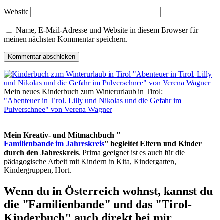
Website
Name, E-Mail-Adresse und Website in diesem Browser für
meinen nächsten Kommentar speichern.
Mein neues Kinderbuch zum Winterurlaub in Tirol:
"Abenteuer in Tirol. Lilly und Nikolas und die Gefahr im
Pulverschnee" von Verena Wagner
Mein Kreativ- und Mitmachbuch "
Familienbande im Jahreskreis
" begleitet Eltern und Kinder
durch den Jahreskreis
. Prima geeignet ist es auch für die
pädagogische Arbeit mit Kindern in Kita, Kindergarten,
Kindergruppen, Hort.
Wenn du in Österreich wohnst, kannst du
die "Familienbande" und das "Tirol-
Kinderbuch" auch direkt bei mir