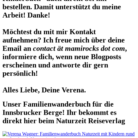
bestellen. Damit unterstützt du meine
Arbeit! Danke!
Möchtest du mit mir Kontakt
aufnehmen? Ich freue mich über deine
Email an
contact ät mamirocks dot com
,
informiere dich, wenn neue Blogposts
erscheinen und antworte dir gern
persönlich!
Alles Liebe, Deine Verena.
Unser Familienwanderbuch für die
Innsbrucker Berge! Ihr bekommt es
direkt hier beim Naturzeit Reiseverlag