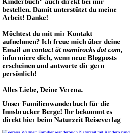
Kinderbuch" auch direkt bei mir
bestellen. Damit unterstützt du meine
Arbeit! Danke!
Möchtest du mit mir Kontakt
aufnehmen? Ich freue mich über deine
Email an
contact ät mamirocks dot com
,
informiere dich, wenn neue Blogposts
erscheinen und antworte dir gern
persönlich!
Alles Liebe, Deine Verena.
Unser Familienwanderbuch für die
Innsbrucker Berge! Ihr bekommt es
direkt hier beim Naturzeit Reiseverlag