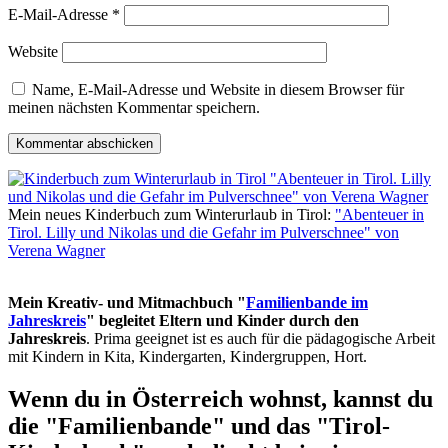
E-Mail-Adresse
*
Website
Name, E-Mail-Adresse und Website in diesem Browser für
meinen nächsten Kommentar speichern.
Mein neues Kinderbuch zum Winterurlaub in Tirol:
"Abenteuer in
Tirol. Lilly und Nikolas und die Gefahr im Pulverschnee" von
Verena Wagner
Mein Kreativ- und Mitmachbuch "
Familienbande im
Jahreskreis
" begleitet Eltern und Kinder durch den
Jahreskreis
. Prima geeignet ist es auch für die pädagogische Arbeit
mit Kindern in Kita, Kindergarten, Kindergruppen, Hort.
Wenn du in Österreich wohnst, kannst du
die "Familienbande" und das "Tirol-