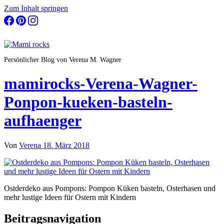
Zum Inhalt springen
Persönlicher Blog von Verena M. Wagner
mamirocks-Verena-Wagner-
Ponpon-kueken-basteln-
aufhaenger
Von
Verena
18. März 2018
Ostderdeko aus Pompons: Pompon Küken basteln, Osterhasen und
mehr lustige Ideen für Ostern mit Kindern
Beitragsnavigation