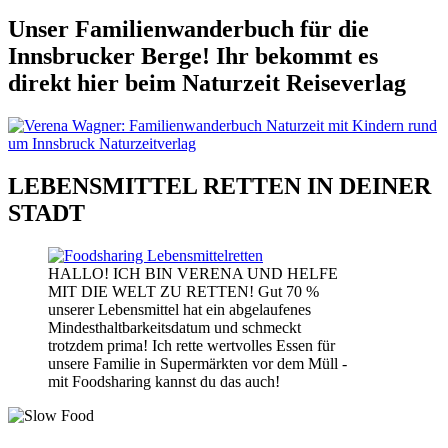
Unser Familienwanderbuch für die
Innsbrucker Berge! Ihr bekommt es
direkt hier beim Naturzeit Reiseverlag
LEBENSMITTEL RETTEN IN DEINER
STADT
HALLO! ICH BIN VERENA UND HELFE
MIT DIE WELT ZU RETTEN! Gut 70 %
unserer Lebensmittel hat ein abgelaufenes
Mindesthaltbarkeitsdatum und schmeckt
trotzdem prima! Ich rette wertvolles Essen für
unsere Familie in Supermärkten vor dem Müll -
mit Foodsharing kannst du das auch!