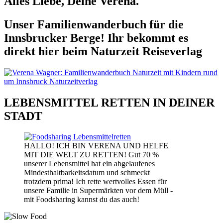
Alles Liebe, Deine Verena.
Unser Familienwanderbuch für die
Innsbrucker Berge! Ihr bekommt es
direkt hier beim Naturzeit Reiseverlag
LEBENSMITTEL RETTEN IN DEINER
STADT
HALLO! ICH BIN VERENA UND HELFE
MIT DIE WELT ZU RETTEN! Gut 70 %
unserer Lebensmittel hat ein abgelaufenes
Mindesthaltbarkeitsdatum und schmeckt
trotzdem prima! Ich rette wertvolles Essen für
unsere Familie in Supermärkten vor dem Müll -
mit Foodsharing kannst du das auch!