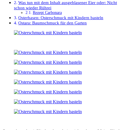
Was tun mit dem Inhalt ausgeblasener Eier oder: Nicht
schon wieder Rührei
Rezept Carbonara
Osterhasen: Osterschmuck mit Kindern basteln
Ostara: Baumschmuck für den Garten