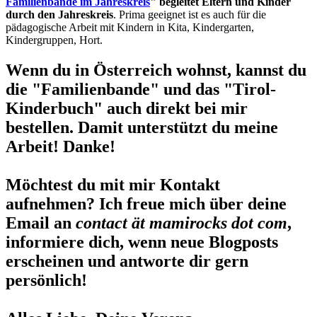
Familienbande im Jahreskreis
" begleitet Eltern und Kinder
durch den Jahreskreis
. Prima geeignet ist es auch für die
pädagogische Arbeit mit Kindern in Kita, Kindergarten,
Kindergruppen, Hort.
Wenn du in Österreich wohnst, kannst du
die "Familienbande" und das "Tirol-
Kinderbuch" auch direkt bei mir
bestellen. Damit unterstützt du meine
Arbeit! Danke!
Möchtest du mit mir Kontakt
aufnehmen? Ich freue mich über deine
Email an
contact ät mamirocks dot com
,
informiere dich, wenn neue Blogposts
erscheinen und antworte dir gern
persönlich!