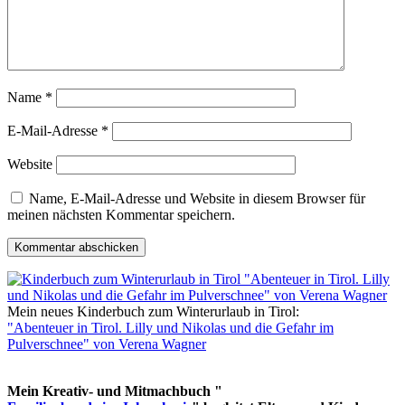
Name
*
E-Mail-Adresse
*
Website
Name, E-Mail-Adresse und Website in diesem Browser für
meinen nächsten Kommentar speichern.
Mein neues Kinderbuch zum Winterurlaub in Tirol:
"Abenteuer in Tirol. Lilly und Nikolas und die Gefahr im
Pulverschnee" von Verena Wagner
Mein Kreativ- und Mitmachbuch "