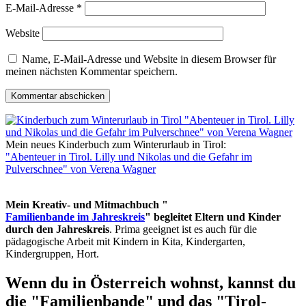
E-Mail-Adresse
*
Website
Name, E-Mail-Adresse und Website in diesem Browser für
meinen nächsten Kommentar speichern.
Mein neues Kinderbuch zum Winterurlaub in Tirol:
"Abenteuer in Tirol. Lilly und Nikolas und die Gefahr im
Pulverschnee" von Verena Wagner
Mein Kreativ- und Mitmachbuch "
Familienbande im Jahreskreis
" begleitet Eltern und Kinder
durch den Jahreskreis
. Prima geeignet ist es auch für die
pädagogische Arbeit mit Kindern in Kita, Kindergarten,
Kindergruppen, Hort.
Wenn du in Österreich wohnst, kannst du
die "Familienbande" und das "Tirol-