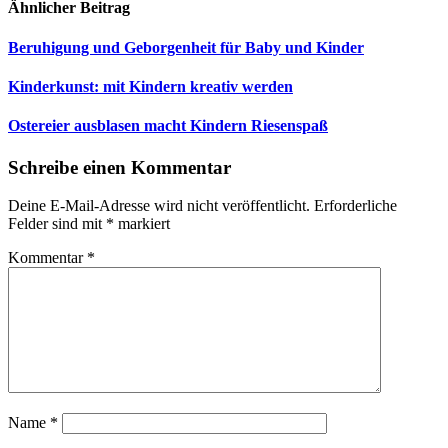
Ähnlicher Beitrag
Beruhigung und Geborgenheit für Baby und Kinder
Kinderkunst: mit Kindern kreativ werden
Ostereier ausblasen macht Kindern Riesenspaß
Schreibe einen Kommentar
Deine E-Mail-Adresse wird nicht veröffentlicht.
Erforderliche
Felder sind mit
*
markiert
Kommentar
*
Name
*