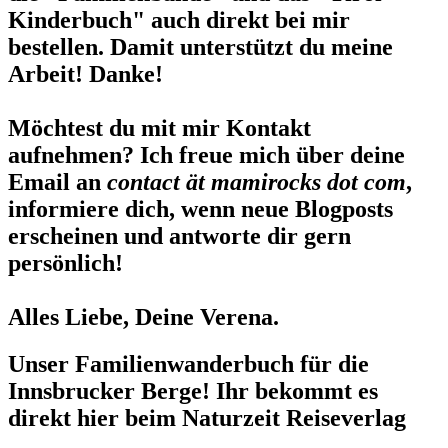
Kinderbuch" auch direkt bei mir
bestellen. Damit unterstützt du meine
Arbeit! Danke!
Möchtest du mit mir Kontakt
aufnehmen? Ich freue mich über deine
Email an
contact ät mamirocks dot com
,
informiere dich, wenn neue Blogposts
erscheinen und antworte dir gern
persönlich!
Alles Liebe, Deine Verena.
Unser Familienwanderbuch für die
Innsbrucker Berge! Ihr bekommt es
direkt hier beim Naturzeit Reiseverlag