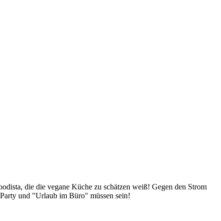
Foodista, die die vegane Küche zu schätzen weiß! Gegen den Strom
 Party und "Urlaub im Büro" müssen sein!