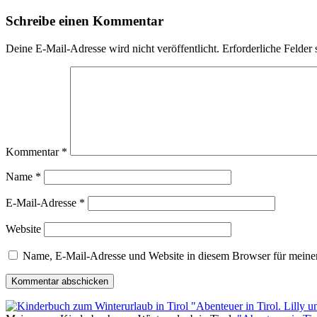
Schreibe einen Kommentar
Deine E-Mail-Adresse wird nicht veröffentlicht.
Erforderliche Felder 
Kommentar
*
Name
*
E-Mail-Adresse
*
Website
Name, E-Mail-Adresse und Website in diesem Browser für meine