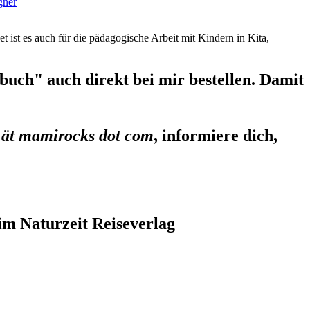
gner
et ist es auch für die pädagogische Arbeit mit Kindern in Kita,
uch" auch direkt bei mir bestellen. Damit
 ät mamirocks dot com
, informiere dich,
im Naturzeit Reiseverlag