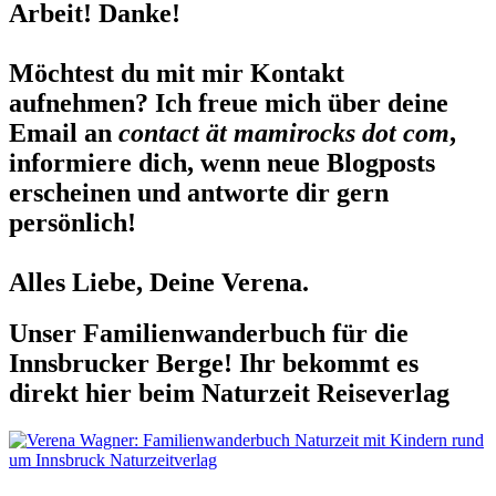
Arbeit! Danke!
Möchtest du mit mir Kontakt
aufnehmen? Ich freue mich über deine
Email an
contact ät mamirocks dot com
,
informiere dich, wenn neue Blogposts
erscheinen und antworte dir gern
persönlich!
Alles Liebe, Deine Verena.
Unser Familienwanderbuch für die
Innsbrucker Berge! Ihr bekommt es
direkt hier beim Naturzeit Reiseverlag