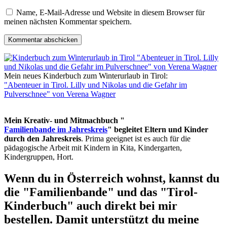
Name, E-Mail-Adresse und Website in diesem Browser für
meinen nächsten Kommentar speichern.
Mein neues Kinderbuch zum Winterurlaub in Tirol:
"Abenteuer in Tirol. Lilly und Nikolas und die Gefahr im
Pulverschnee" von Verena Wagner
Mein Kreativ- und Mitmachbuch "
Familienbande im Jahreskreis
" begleitet Eltern und Kinder
durch den Jahreskreis
. Prima geeignet ist es auch für die
pädagogische Arbeit mit Kindern in Kita, Kindergarten,
Kindergruppen, Hort.
Wenn du in Österreich wohnst, kannst du
die "Familienbande" und das "Tirol-
Kinderbuch" auch direkt bei mir
bestellen. Damit unterstützt du meine