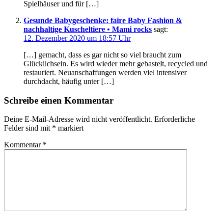
Spielhäuser und für […]
Gesunde Babygeschenke: faire Baby Fashion &
nachhaltige Kuscheltiere • Mami rocks
sagt:
12. Dezember 2020 um 18:57 Uhr
[…] gemacht, dass es gar nicht so viel braucht zum
Glücklichsein. Es wird wieder mehr gebastelt, recycled und
restauriert. Neuanschaffungen werden viel intensiver
durchdacht, häufig unter […]
Schreibe einen Kommentar
Deine E-Mail-Adresse wird nicht veröffentlicht.
Erforderliche
Felder sind mit
*
markiert
Kommentar
*