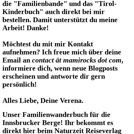
die "Familienbande" und das "Tirol-
Kinderbuch" auch direkt bei mir
bestellen. Damit unterstützt du meine
Arbeit! Danke!
Möchtest du mit mir Kontakt
aufnehmen? Ich freue mich über deine
Email an
contact ät mamirocks dot com
,
informiere dich, wenn neue Blogposts
erscheinen und antworte dir gern
persönlich!
Alles Liebe, Deine Verena.
Unser Familienwanderbuch für die
Innsbrucker Berge! Ihr bekommt es
direkt hier beim Naturzeit Reiseverlag