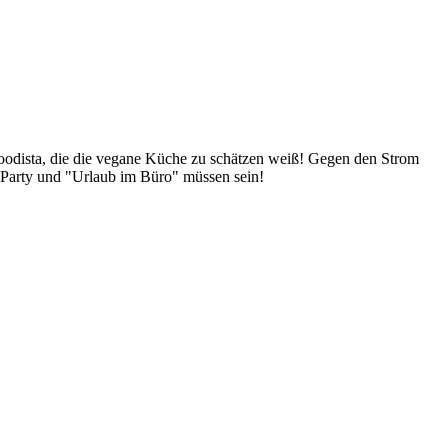
Foodista, die die vegane Küche zu schätzen weiß! Gegen den Strom
 Party und "Urlaub im Büro" müssen sein!