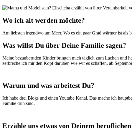
Wo ich alt werden möchte?
Am liebsten irgendwo am Meer. Wo es ein paar Grad wärmer ist als b
Was willst Du über Deine Familie sagen?
Meine bezaubernden Kinder bringen mich täglich zum Lachen und helf
zerbreche ich mir den Kopf darüber, wie wir es schaffen, ab September
Warum und was arbeitest Du?
Ich habe drei Blogs und einen Youtube Kanal. Das mache ich hauptber
Familie drin sind.
Erzähle uns etwas von Deinem berufliche