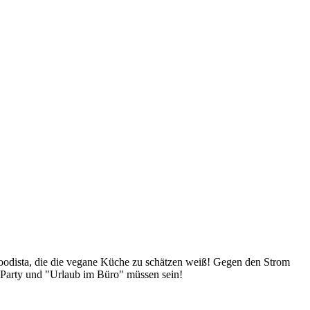
Foodista, die die vegane Küche zu schätzen weiß! Gegen den Strom
 Party und "Urlaub im Büro" müssen sein!