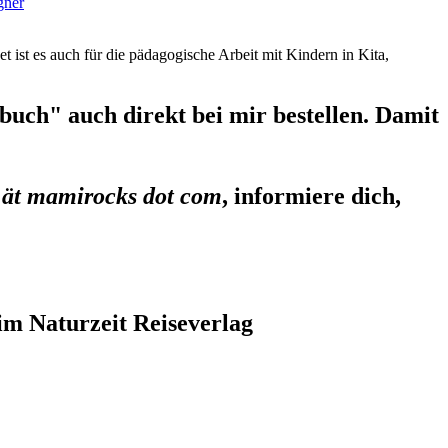
gner
et ist es auch für die pädagogische Arbeit mit Kindern in Kita,
uch" auch direkt bei mir bestellen. Damit
 ät mamirocks dot com
, informiere dich,
im Naturzeit Reiseverlag