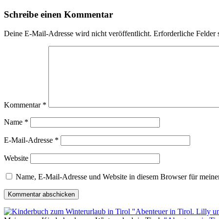
Schreibe einen Kommentar
Deine E-Mail-Adresse wird nicht veröffentlicht.
Erforderliche Felder 
Kommentar
*
Name
*
E-Mail-Adresse
*
Website
Name, E-Mail-Adresse und Website in diesem Browser für meine