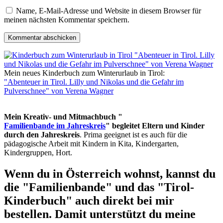
Name, E-Mail-Adresse und Website in diesem Browser für
meinen nächsten Kommentar speichern.
Mein neues Kinderbuch zum Winterurlaub in Tirol:
"Abenteuer in Tirol. Lilly und Nikolas und die Gefahr im
Pulverschnee" von Verena Wagner
Mein Kreativ- und Mitmachbuch "
Familienbande im Jahreskreis
" begleitet Eltern und Kinder
durch den Jahreskreis
. Prima geeignet ist es auch für die
pädagogische Arbeit mit Kindern in Kita, Kindergarten,
Kindergruppen, Hort.
Wenn du in Österreich wohnst, kannst du
die "Familienbande" und das "Tirol-
Kinderbuch" auch direkt bei mir
bestellen. Damit unterstützt du meine