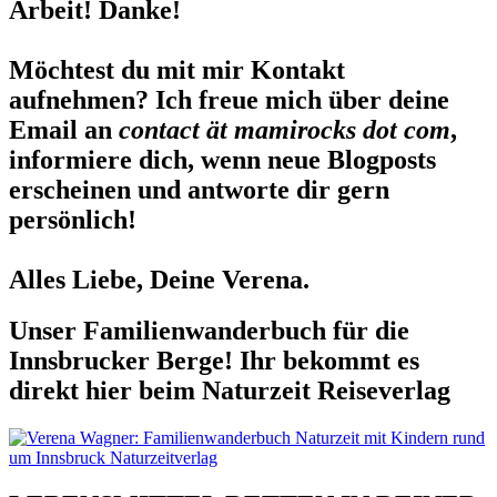
Arbeit! Danke!
Möchtest du mit mir Kontakt
aufnehmen? Ich freue mich über deine
Email an
contact ät mamirocks dot com
,
informiere dich, wenn neue Blogposts
erscheinen und antworte dir gern
persönlich!
Alles Liebe, Deine Verena.
Unser Familienwanderbuch für die
Innsbrucker Berge! Ihr bekommt es
direkt hier beim Naturzeit Reiseverlag