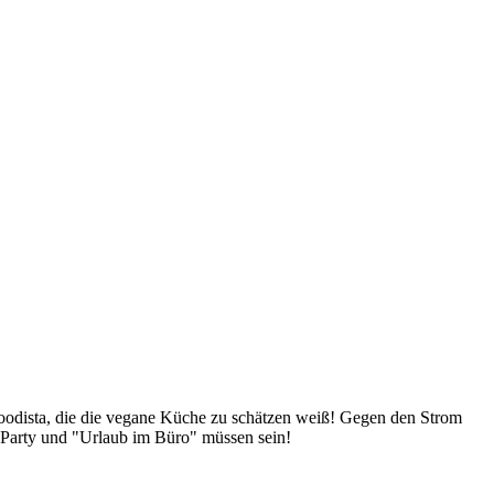
Foodista, die die vegane Küche zu schätzen weiß! Gegen den Strom
 Party und "Urlaub im Büro" müssen sein!