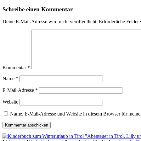
Schreibe einen Kommentar
Deine E-Mail-Adresse wird nicht veröffentlicht.
Erforderliche Felder 
Kommentar
*
Name
*
E-Mail-Adresse
*
Website
Name, E-Mail-Adresse und Website in diesem Browser für meine