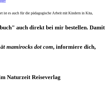
gner
et ist es auch für die pädagogische Arbeit mit Kindern in Kita,
uch" auch direkt bei mir bestellen. Damit
 ät mamirocks dot com
, informiere dich,
im Naturzeit Reiseverlag