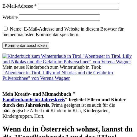
E-Mail-Adresse
*
Website
Name, E-Mail-Adresse und Website in diesem Browser für
meinen nächsten Kommentar speichern.
Mein neues Kinderbuch zum Winterurlaub in Tirol:
"Abenteuer in Tirol. Lilly und Nikolas und die Gefahr im
Pulverschnee" von Verena Wagner
Mein Kreativ- und Mitmachbuch "
Familienbande im Jahreskreis
" begleitet Eltern und Kinder
durch den Jahreskreis
. Prima geeignet ist es auch für die
pädagogische Arbeit mit Kindern in Kita, Kindergarten,
Kindergruppen, Hort.
Wenn du in Österreich wohnst, kannst du