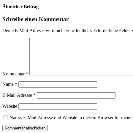
Ähnlicher Beitrag
Schreibe einen Kommentar
Deine E-Mail-Adresse wird nicht veröffentlicht.
Erforderliche Felder 
Kommentar
*
Name
*
E-Mail-Adresse
*
Website
Name, E-Mail-Adresse und Website in diesem Browser für meine