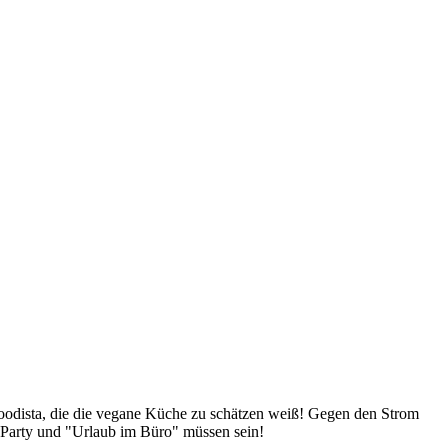
Foodista, die die vegane Küche zu schätzen weiß! Gegen den Strom
 Party und "Urlaub im Büro" müssen sein!