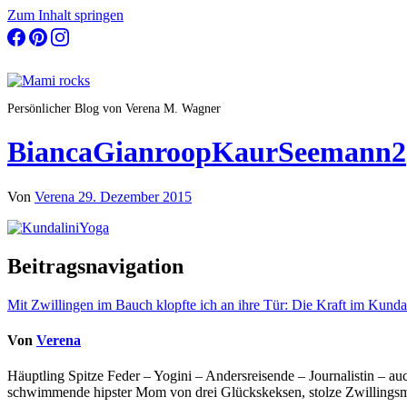
Zum Inhalt springen
Persönlicher Blog von Verena M. Wagner
BiancaGianroopKaurSeemann2
Von
Verena
29. Dezember 2015
Beitragsnavigation
Mit Zwillingen im Bauch klopfte ich an ihre Tür: Die Kraft im Kunda
Von
Verena
Häuptling Spitze Feder – Yogini – Andersreisende – Journalistin – 
schwimmende hipster Mom von drei Glückskeksen, stolze Zwillingsmam