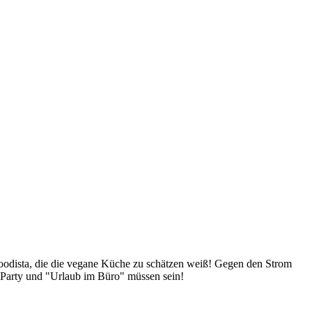
Foodista, die die vegane Küche zu schätzen weiß! Gegen den Strom
 Party und "Urlaub im Büro" müssen sein!