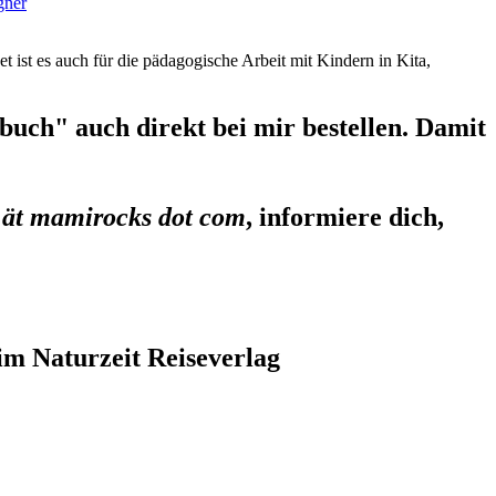
gner
et ist es auch für die pädagogische Arbeit mit Kindern in Kita,
uch" auch direkt bei mir bestellen. Damit
 ät mamirocks dot com
, informiere dich,
im Naturzeit Reiseverlag