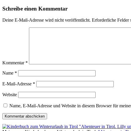
Schreibe einen Kommentar
Deine E-Mail-Adresse wird nicht veröffentlicht.
Erforderliche Felder 
Kommentar
*
Name
*
E-Mail-Adresse
*
Website
Name, E-Mail-Adresse und Website in diesem Browser für meine