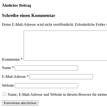
Ähnlicher Beitrag
Schreibe einen Kommentar
Deine E-Mail-Adresse wird nicht veröffentlicht.
Erforderliche Felder 
Kommentar
*
Name
*
E-Mail-Adresse
*
Website
Name, E-Mail-Adresse und Website in diesem Browser für meine