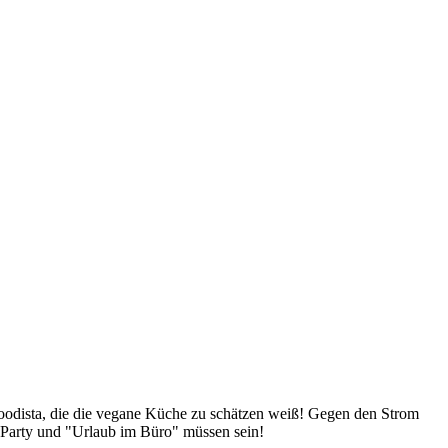
Foodista, die die vegane Küche zu schätzen weiß! Gegen den Strom
 Party und "Urlaub im Büro" müssen sein!