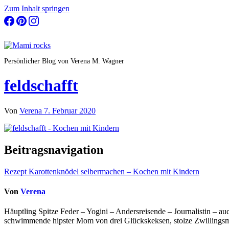
Zum Inhalt springen
Persönlicher Blog von Verena M. Wagner
feldschafft
Von
Verena
7. Februar 2020
Beitragsnavigation
Rezept Karottenknödel selbermachen – Kochen mit Kindern
Von
Verena
Häuptling Spitze Feder – Yogini – Andersreisende – Journalistin – 
schwimmende hipster Mom von drei Glückskeksen, stolze Zwillingsmam