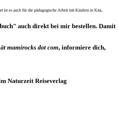
et ist es auch für die pädagogische Arbeit mit Kindern in Kita,
uch" auch direkt bei mir bestellen. Damit
 ät mamirocks dot com
, informiere dich,
im Naturzeit Reiseverlag