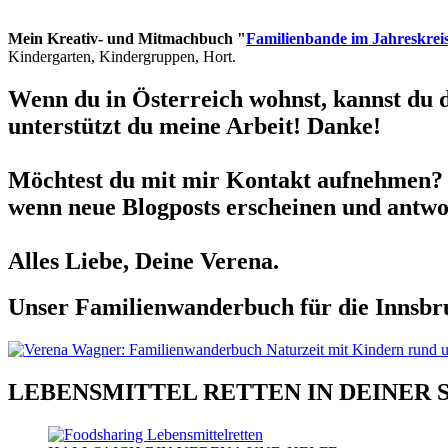
Mein Kreativ- und Mitmachbuch "
Familienbande im Jahreskrei
Kindergarten, Kindergruppen, Hort.
Wenn du in Österreich wohnst, kannst du 
unterstützt du meine Arbeit! Danke!
Möchtest du mit mir Kontakt aufnehmen? 
wenn neue Blogposts erscheinen und antwor
Alles Liebe, Deine Verena.
Unser Familienwanderbuch für die Innsbru
LEBENSMITTEL RETTEN IN DEINER 