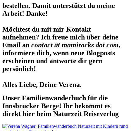
bestellen. Damit unterstützt du meine
Arbeit! Danke!
Möchtest du mit mir Kontakt
aufnehmen? Ich freue mich über deine
Email an
contact ät mamirocks dot com
,
informiere dich, wenn neue Blogposts
erscheinen und antworte dir gern
persönlich!
Alles Liebe, Deine Verena.
Unser Familienwanderbuch für die
Innsbrucker Berge! Ihr bekommt es
direkt hier beim Naturzeit Reiseverlag