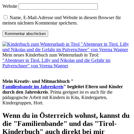
Website
Name, E-Mail-Adresse und Website in diesem Browser für
meinen nächsten Kommentar speichern.
Mein neues Kinderbuch zum Winterurlaub in Tirol:
"Abenteuer in Tirol. Lilly und Nikolas und die Gefahr im
Pulverschnee" von Verena Wagner
Mein Kreativ- und Mitmachbuch "
Familienbande im Jahreskreis
" begleitet Eltern und Kinder
durch den Jahreskreis
. Prima geeignet ist es auch für die
pädagogische Arbeit mit Kindern in Kita, Kindergarten,
Kindergruppen, Hort.
Wenn du in Österreich wohnst, kannst du
die "Familienbande" und das "Tirol-
Kinderbuch" auch direkt bei mir