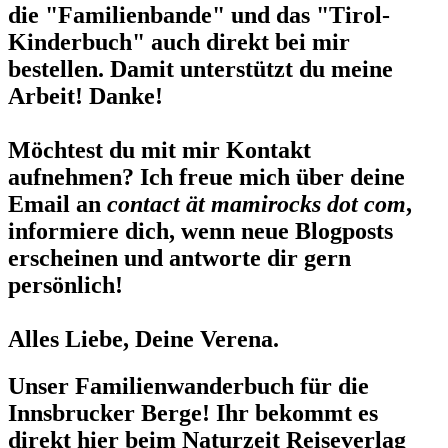
die "Familienbande" und das "Tirol-
Kinderbuch" auch direkt bei mir
bestellen. Damit unterstützt du meine
Arbeit! Danke!
Möchtest du mit mir Kontakt
aufnehmen? Ich freue mich über deine
Email an
contact ät mamirocks dot com
,
informiere dich, wenn neue Blogposts
erscheinen und antworte dir gern
persönlich!
Alles Liebe, Deine Verena.
Unser Familienwanderbuch für die
Innsbrucker Berge! Ihr bekommt es
direkt hier beim Naturzeit Reiseverlag