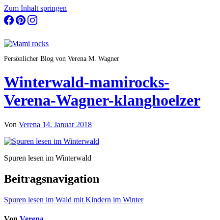
Zum Inhalt springen
Persönlicher Blog von Verena M. Wagner
Winterwald-mamirocks-
Verena-Wagner-klanghoelzer
Von
Verena
14. Januar 2018
Spuren lesen im Winterwald
Beitragsnavigation
Spuren lesen im Wald mit Kindern im Winter
Von
Verena