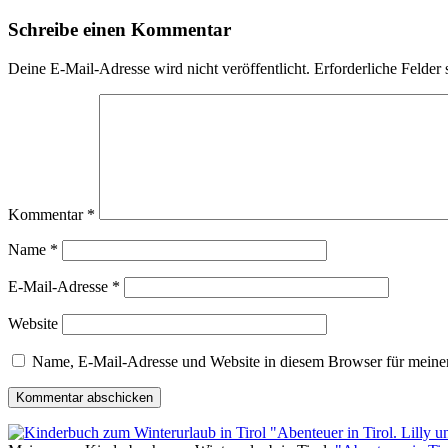
Schreibe einen Kommentar
Deine E-Mail-Adresse wird nicht veröffentlicht.
Erforderliche Felder 
Kommentar
*
Name
*
E-Mail-Adresse
*
Website
Name, E-Mail-Adresse und Website in diesem Browser für meine