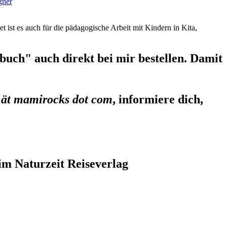
gner
et ist es auch für die pädagogische Arbeit mit Kindern in Kita,
uch" auch direkt bei mir bestellen. Damit
 ät mamirocks dot com
, informiere dich,
im Naturzeit Reiseverlag