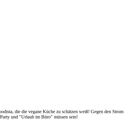
Foodista, die die vegane Küche zu schätzen weiß! Gegen den Strom
 Party und "Urlaub im Büro" müssen sein!