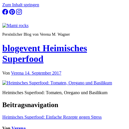
Zum Inhalt springen
Persönlicher Blog von Verena M. Wagner
blogevent Heimisches
Superfood
Von
Verena
14. September 2017
Heimisches Superfood: Tomaten, Oregano und Basilikum
Beitragsnavigation
Heimisches Superfood: Einfache Rezepte gegen Stress
Von
Verena