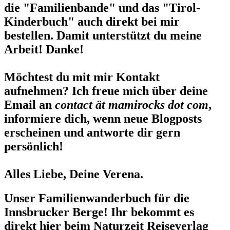
die "Familienbande" und das "Tirol-
Kinderbuch" auch direkt bei mir
bestellen. Damit unterstützt du meine
Arbeit! Danke!
Möchtest du mit mir Kontakt
aufnehmen? Ich freue mich über deine
Email an
contact ät mamirocks dot com
,
informiere dich, wenn neue Blogposts
erscheinen und antworte dir gern
persönlich!
Alles Liebe, Deine Verena.
Unser Familienwanderbuch für die
Innsbrucker Berge! Ihr bekommt es
direkt hier beim Naturzeit Reiseverlag