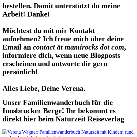
bestellen. Damit unterstützt du meine
Arbeit! Danke!
Möchtest du mit mir Kontakt
aufnehmen? Ich freue mich über deine
Email an
contact ät mamirocks dot com
,
informiere dich, wenn neue Blogposts
erscheinen und antworte dir gern
persönlich!
Alles Liebe, Deine Verena.
Unser Familienwanderbuch für die
Innsbrucker Berge! Ihr bekommt es
direkt hier beim Naturzeit Reiseverlag