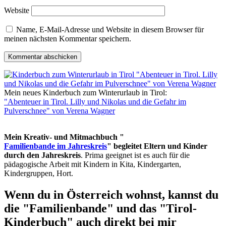
Website
Name, E-Mail-Adresse und Website in diesem Browser für
meinen nächsten Kommentar speichern.
Mein neues Kinderbuch zum Winterurlaub in Tirol:
"Abenteuer in Tirol. Lilly und Nikolas und die Gefahr im
Pulverschnee" von Verena Wagner
Mein Kreativ- und Mitmachbuch "
Familienbande im Jahreskreis
" begleitet Eltern und Kinder
durch den Jahreskreis
. Prima geeignet ist es auch für die
pädagogische Arbeit mit Kindern in Kita, Kindergarten,
Kindergruppen, Hort.
Wenn du in Österreich wohnst, kannst du
die "Familienbande" und das "Tirol-
Kinderbuch" auch direkt bei mir