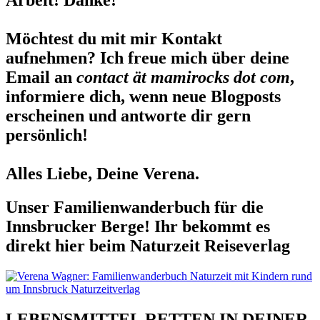
Möchtest du mit mir Kontakt
aufnehmen? Ich freue mich über deine
Email an
contact ät mamirocks dot com
,
informiere dich, wenn neue Blogposts
erscheinen und antworte dir gern
persönlich!
Alles Liebe, Deine Verena.
Unser Familienwanderbuch für die
Innsbrucker Berge! Ihr bekommt es
direkt hier beim Naturzeit Reiseverlag
LEBENSMITTEL RETTEN IN DEINER