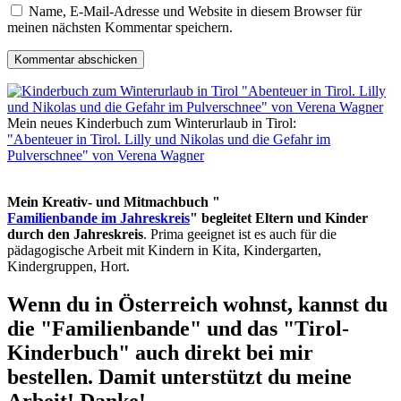
Name, E-Mail-Adresse und Website in diesem Browser für
meinen nächsten Kommentar speichern.
Mein neues Kinderbuch zum Winterurlaub in Tirol:
"Abenteuer in Tirol. Lilly und Nikolas und die Gefahr im
Pulverschnee" von Verena Wagner
Mein Kreativ- und Mitmachbuch "
Familienbande im Jahreskreis
" begleitet Eltern und Kinder
durch den Jahreskreis
. Prima geeignet ist es auch für die
pädagogische Arbeit mit Kindern in Kita, Kindergarten,
Kindergruppen, Hort.
Wenn du in Österreich wohnst, kannst du
die "Familienbande" und das "Tirol-
Kinderbuch" auch direkt bei mir
bestellen. Damit unterstützt du meine
Arbeit! Danke!