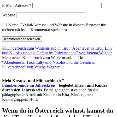
E-Mail-Adresse
*
Website
Name, E-Mail-Adresse und Website in diesem Browser für
meinen nächsten Kommentar speichern.
Mein neues Kinderbuch zum Winterurlaub in Tirol:
"Abenteuer in Tirol. Lilly und Nikolas und die Gefahr im
Pulverschnee" von Verena Wagner
Mein Kreativ- und Mitmachbuch "
Familienbande im Jahreskreis
" begleitet Eltern und Kinder
durch den Jahreskreis
. Prima geeignet ist es auch für die
pädagogische Arbeit mit Kindern in Kita, Kindergarten,
Kindergruppen, Hort.
Wenn du in Österreich wohnst, kannst du